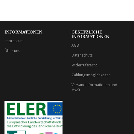
INFORMATIONEN
GESETZLICHE
INFORMATIONEN
Impressum
AGB
Über uns
Datenschutz
Widerrufsrecht
Zahlungsmöglichkeiten
Versandinformationen und
MwSt