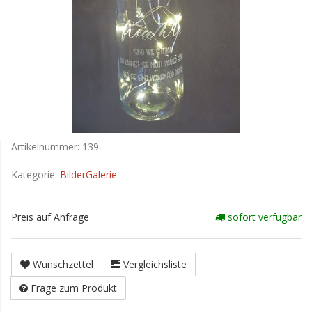
Artikelnummer:
139
Kategorie:
BilderGalerie
Preis auf Anfrage
sofort verfügbar
Wunschzettel
Vergleichsliste
Frage zum Produkt