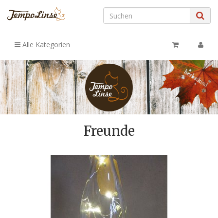
Alle Kategorien
Freunde