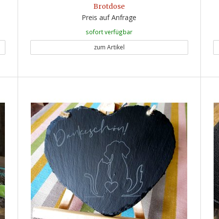
Brotdose
Preis auf Anfrage
sofort verfügbar
zum Artikel