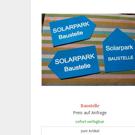
Baustelle
Preis auf Anfrage
sofort verfügbar
zum Artikel