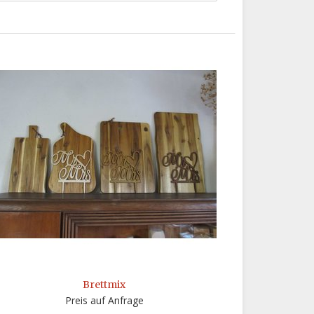
Brettmix
Preis auf Anfrage