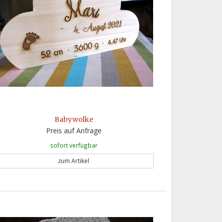
Babywolke
Preis auf Anfrage
sofort verfügbar
zum Artikel