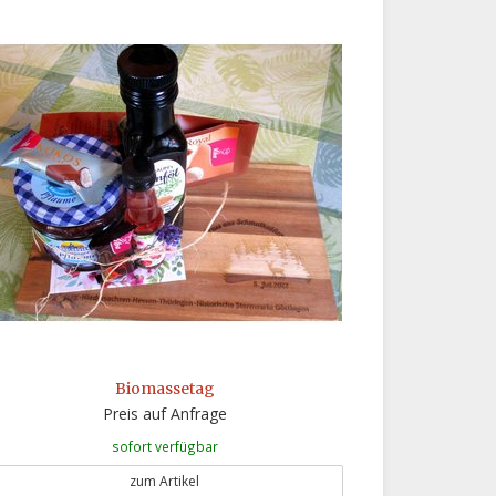
Biomassetag
Preis auf Anfrage
sofort verfügbar
zum Artikel