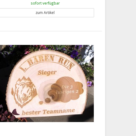
sofort verfügbar
zum Artikel