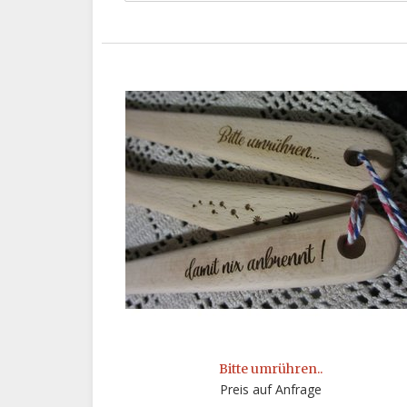
Bitte umrühren..
Preis auf Anfrage