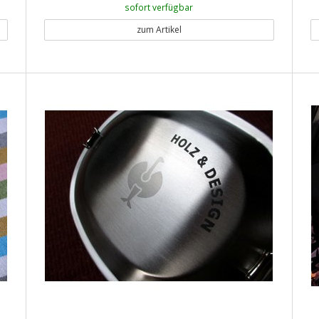
sofort verfügbar
zum Artikel