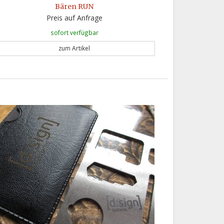
Bären RUN
Preis auf Anfrage
sofort verfügbar
zum Artikel