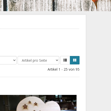
Artikel 1 - 25 von 95