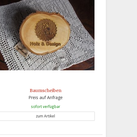
Baumscheiben
Preis auf Anfrage
sofort verfügbar
zum Artikel