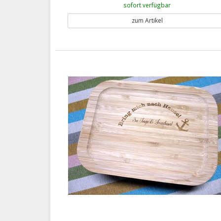
sofort verfügbar
zum Artikel