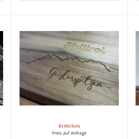
Brettchen
Preis auf Anfrage