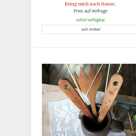
Bring mich nach Hause..
Preis auf Anfrage
sofort verfügbar
zum Artikel