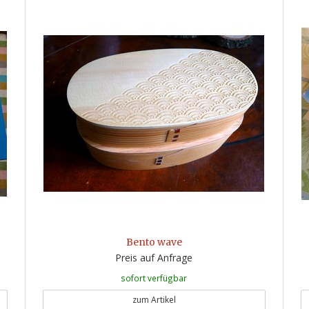
Bento wave
Preis auf Anfrage
sofort verfügbar
zum Artikel