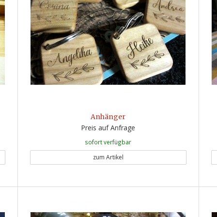
Anhänger
Preis auf Anfrage
sofort verfügbar
zum Artikel