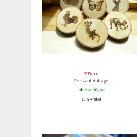
*Tiere
Preis auf Anfrage
sofort verfügbar
zum Artikel