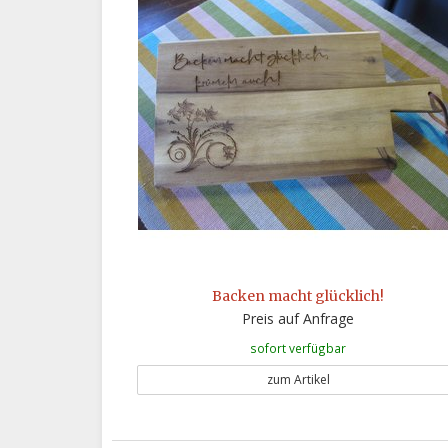
Backen macht glücklich!
Preis auf Anfrage
sofort verfügbar
zum Artikel