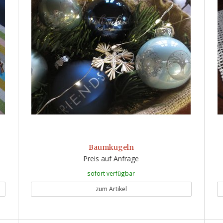
Baumkugeln
Preis auf Anfrage
sofort verfügbar
zum Artikel