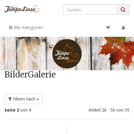
Alle Kategorien
BilderGalerie
Filtern nach
Seite 2
von 4
Artikel 26 - 50 von 95