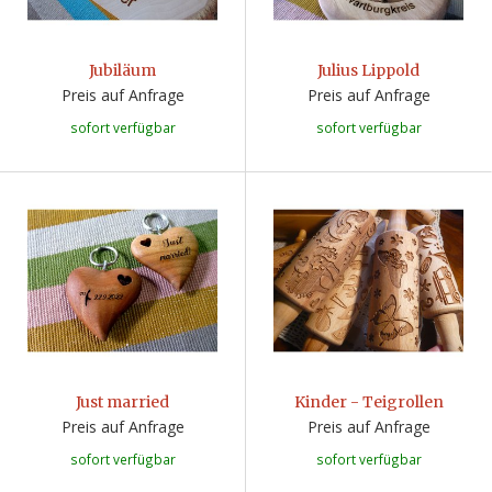
Jubiläum
Julius Lippold
Preis auf Anfrage
Preis auf Anfrage
sofort verfügbar
sofort verfügbar
Just married
Kinder - Teigrollen
Preis auf Anfrage
Preis auf Anfrage
sofort verfügbar
sofort verfügbar