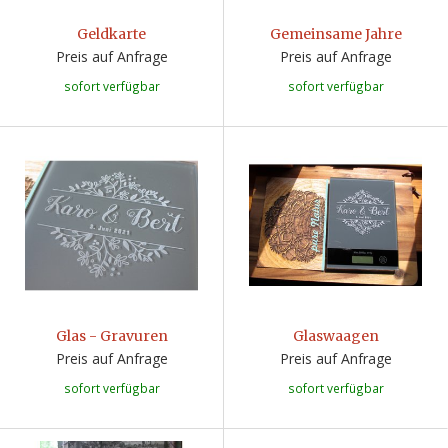
Geldkarte
Gemeinsame Jahre
Preis auf Anfrage
Preis auf Anfrage
sofort verfügbar
sofort verfügbar
Glas - Gravuren
Glaswaagen
Preis auf Anfrage
Preis auf Anfrage
sofort verfügbar
sofort verfügbar