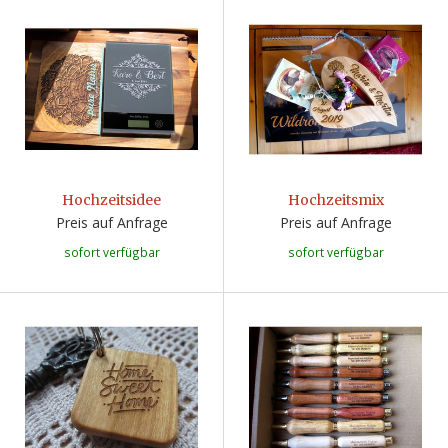
Hochzeitsidee
Hochzeitsmix
Preis auf Anfrage
Preis auf Anfrage
sofort verfügbar
sofort verfügbar