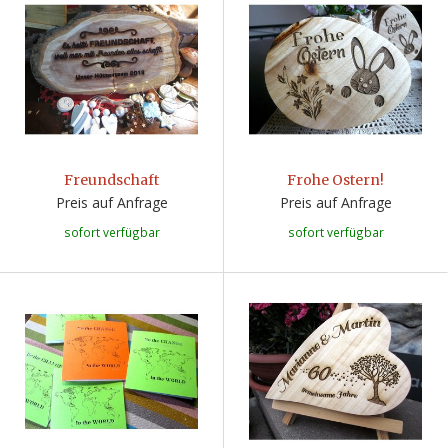
Freundschaft
Frohe Ostern!
Preis auf Anfrage
Preis auf Anfrage
sofort verfügbar
sofort verfügbar