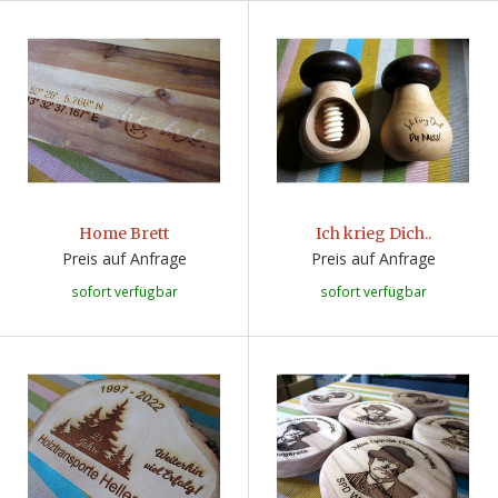
Home Brett
Ich krieg Dich..
Preis auf Anfrage
Preis auf Anfrage
sofort verfügbar
sofort verfügbar