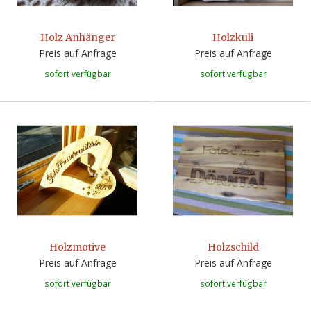
Holz Anhänger
Holzkuli
Preis auf Anfrage
Preis auf Anfrage
sofort verfügbar
sofort verfügbar
Holzmotive
Holzschild
Preis auf Anfrage
Preis auf Anfrage
sofort verfügbar
sofort verfügbar