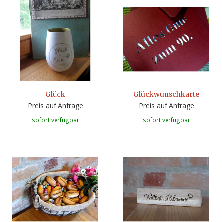
Glück
Glückwunschkarte
Preis auf Anfrage
Preis auf Anfrage
sofort verfügbar
sofort verfügbar