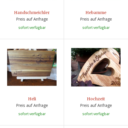
Handschmeichler
Hebamme
Preis auf Anfrage
Preis auf Anfrage
sofort verfügbar
sofort verfügbar
Heli
Hochzeit
Preis auf Anfrage
Preis auf Anfrage
sofort verfügbar
sofort verfügbar