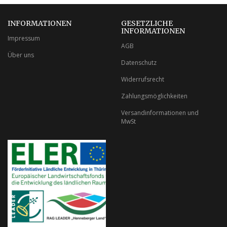
INFORMATIONEN
GESETZLICHE
INFORMATIONEN
Impressum
AGB
Über uns
Datenschutz
Widerrufsrecht
Zahlungsmöglichkeiten
Versandinformationen und
MwSt