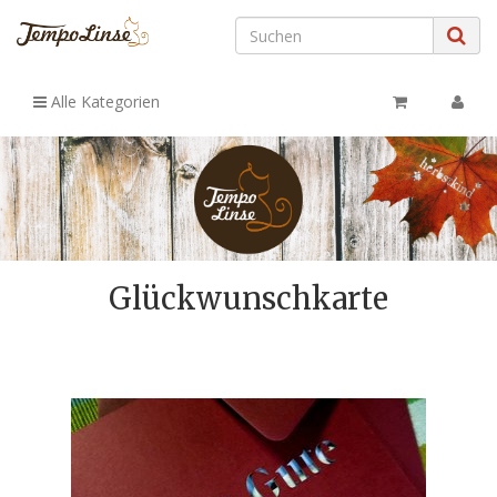
Alle Kategorien
Glückwunschkarte