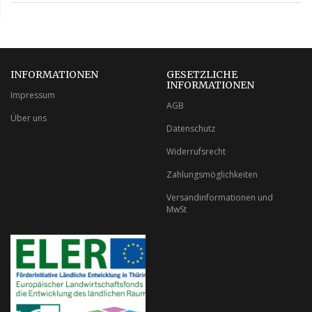
INFORMATIONEN
GESETZLICHE
INFORMATIONEN
Impressum
AGB
Über uns
Datenschutz
Widerrufsrecht
Zahlungsmöglichkeiten
Versandinformationen und
MwSt