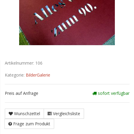
Artikelnummer:
106
Kategorie:
BilderGalerie
Preis auf Anfrage
sofort verfügbar
Wunschzettel
Vergleichsliste
Frage zum Produkt