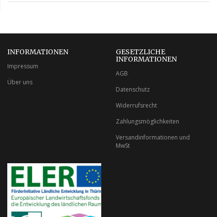
INFORMATIONEN
GESETZLICHE
INFORMATIONEN
Impressum
AGB
Über uns
Datenschutz
Widerrufsrecht
Zahlungsmöglichkeiten
Versandinformationen und
MwSt