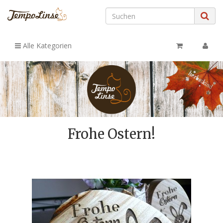
Alle Kategorien
Frohe Ostern!