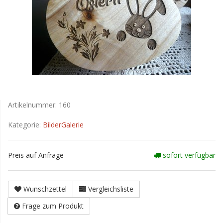
Artikelnummer:
160
Kategorie:
BilderGalerie
Preis auf Anfrage
sofort verfügbar
Wunschzettel
Vergleichsliste
Frage zum Produkt