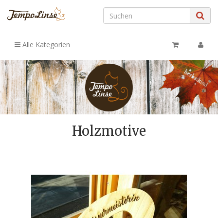
Alle Kategorien
Holzmotive