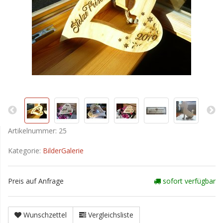
Artikelnummer:
25
Kategorie:
BilderGalerie
Preis auf Anfrage
sofort verfügbar
Wunschzettel
Vergleichsliste