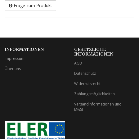
Frage zum Produkt
INFORMATIONEN
GESETZLICHE
INFORMATIONEN
Impressum
AGB
Über uns
Datenschutz
Widerrufsrecht
Zahlungsmöglichkeiten
Versandinformationen und
MwSt