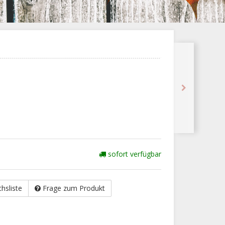
sofort verfügbar
chsliste
Frage zum Produkt