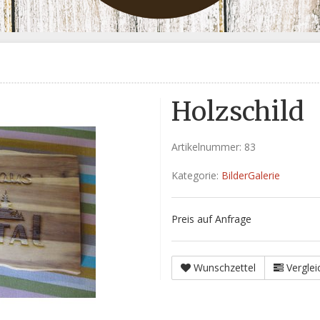
Holzschild
Artikelnummer:
83
Kategorie:
BilderGalerie
Preis auf Anfrage
Wunschzettel
Verglei