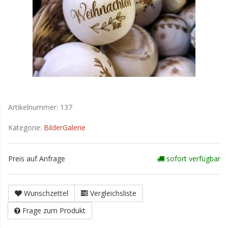
Artikelnummer:
137
Kategorie:
BilderGalerie
Preis auf Anfrage
sofort verfügbar
Wunschzettel
Vergleichsliste
Frage zum Produkt