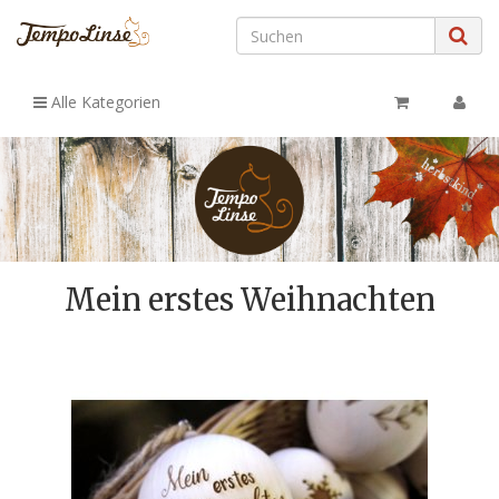
Alle Kategorien
Mein erstes Weihnachten