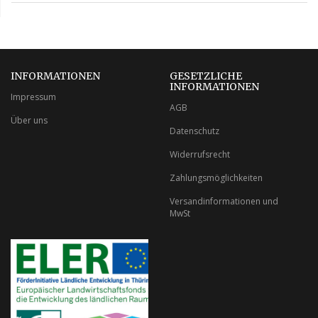
INFORMATIONEN
GESETZLICHE
INFORMATIONEN
Impressum
AGB
Über uns
Datenschutz
Widerrufsrecht
Zahlungsmöglichkeiten
Versandinformationen und
MwSt