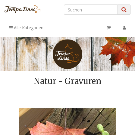
Alle Kategorien
Natur - Gravuren