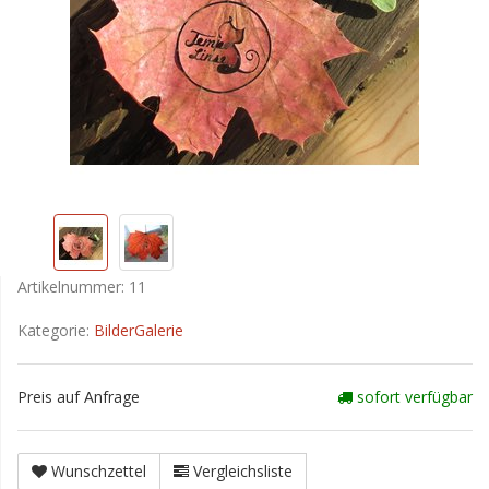
Artikelnummer:
11
Kategorie:
BilderGalerie
Preis auf Anfrage
sofort verfügbar
Wunschzettel
Vergleichsliste