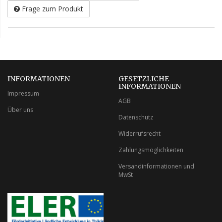
Frage zum Produkt
INFORMATIONEN
GESETZLICHE
INFORMATIONEN
Impressum
AGB
Über uns
Datenschutz
Widerrufsrecht
Zahlungsmöglichkeiten
Versandinformationen und
MwSt