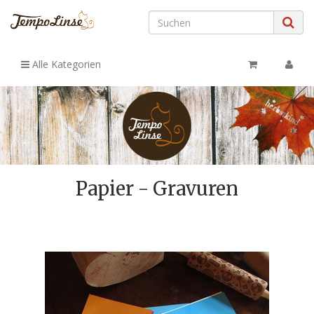
Alle Kategorien
Papier - Gravuren