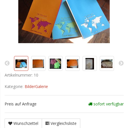
Artikelnummer:
10
Kategorie:
BilderGalerie
Preis auf Anfrage
sofort verfügbar
Wunschzettel
Vergleichsliste