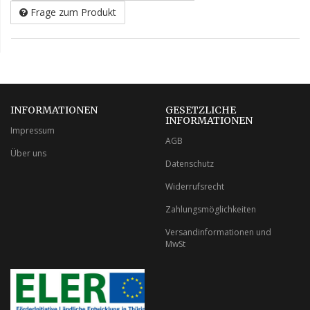
Frage zum Produkt
INFORMATIONEN
GESETZLICHE
INFORMATIONEN
Impressum
AGB
Über uns
Datenschutz
Widerrufsrecht
Zahlungsmöglichkeiten
Versandinformationen und
MwSt