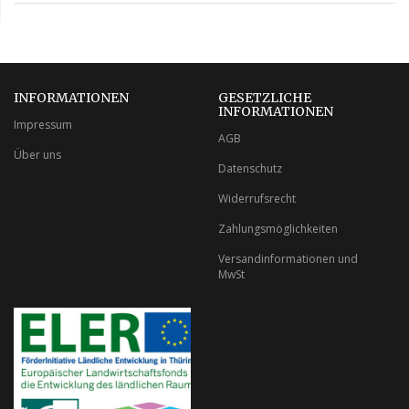
INFORMATIONEN
GESETZLICHE
INFORMATIONEN
Impressum
AGB
Über uns
Datenschutz
Widerrufsrecht
Zahlungsmöglichkeiten
Versandinformationen und
MwSt