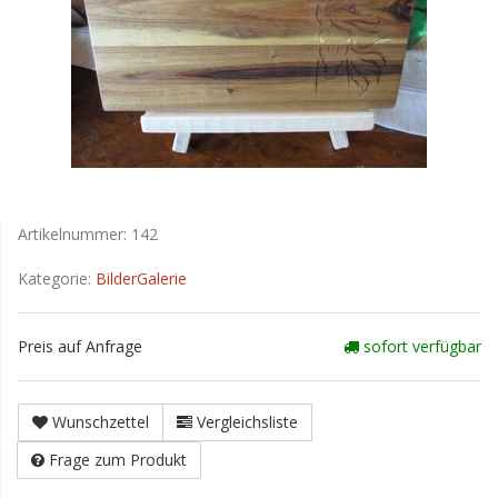
Artikelnummer:
142
Kategorie:
BilderGalerie
Preis auf Anfrage
sofort verfügbar
Wunschzettel
Vergleichsliste
Frage zum Produkt