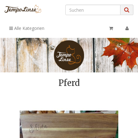
Alle Kategorien
Pferd