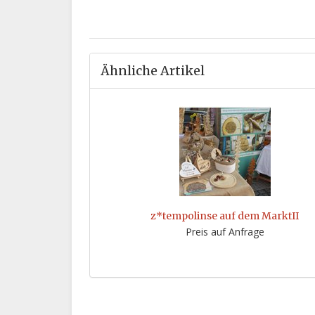
Ähnliche Artikel
z*tempolinse auf dem MarktII
Preis auf Anfrage