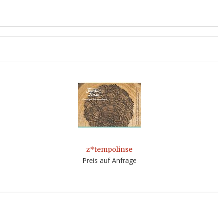
z*tempolinse
Preis auf Anfrage