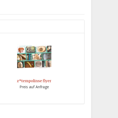
z*tempolinse flyer
Preis auf Anfrage