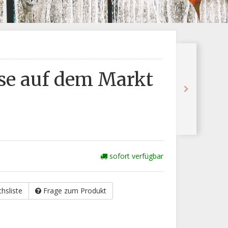
se auf dem Markt
sofort verfügbar
chsliste
Frage zum Produkt