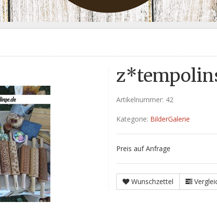
z*tempolin
Artikelnummer:
42
Kategorie:
BilderGalerie
Preis auf Anfrage
Wunschzettel
Verglei