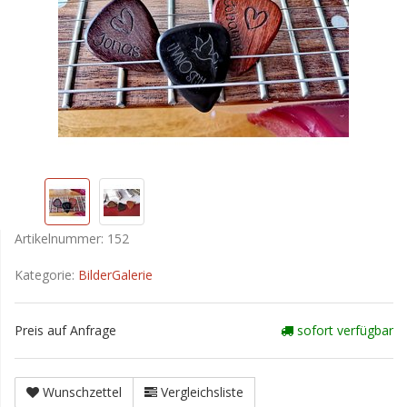
Artikelnummer:
152
Kategorie:
BilderGalerie
Preis auf Anfrage
sofort verfügbar
Wunschzettel
Vergleichsliste