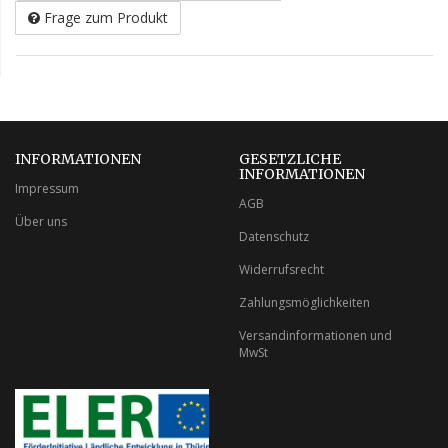
Frage zum Produkt
INFORMATIONEN
GESETZLICHE
INFORMATIONEN
Impressum
AGB
Über uns
Datenschutz
Widerrufsrecht
Zahlungsmöglichkeiten
Versandinformationen und
MwSt