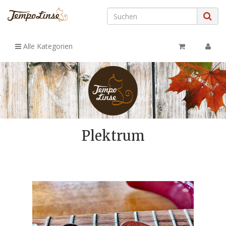
Alle Kategorien
Plektrum