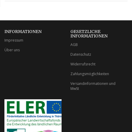
INFORMATIONEN
GESETZLICHE
INFORMATIONEN
Impressum
AGB
Über uns
Datenschutz
Widerrufsrecht
Zahlungsmöglichkeiten
Versandinformationen und
MwSt