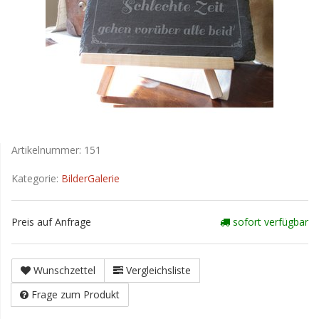
Artikelnummer:
151
Kategorie:
BilderGalerie
Preis auf Anfrage
sofort verfügbar
Wunschzettel
Vergleichsliste
Frage zum Produkt