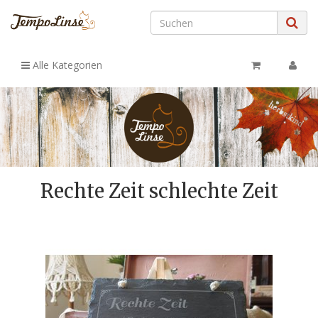
Alle Kategorien
Rechte Zeit schlechte Zeit